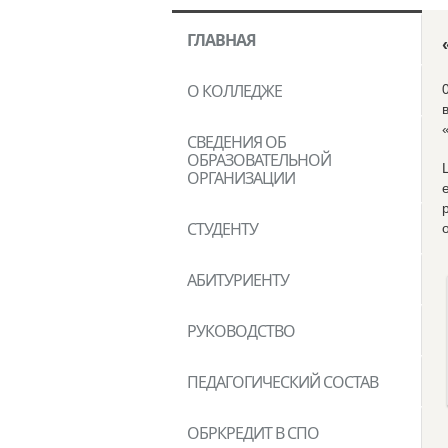
ГЛАВНАЯ
О КОЛЛЕДЖЕ
СВЕДЕНИЯ ОБ
ОБРАЗОВАТЕЛЬНОЙ
ОРГАНИЗАЦИИ
СТУДЕНТУ
АБИТУРИЕНТУ
РУКОВОДСТВО
ПЕДАГОГИЧЕСКИЙ СОСТАВ
ОБРКРЕДИТ В СПО