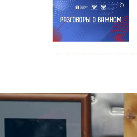
Колледж "Современная школа 