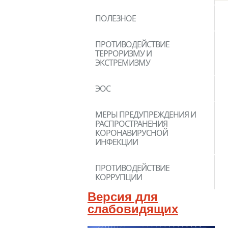
ПОЛЕЗНОЕ
ПРОТИВОДЕЙСТВИЕ
ТЕРРОРИЗМУ И
ЭКСТРЕМИЗМУ
ЭОС
МЕРЫ ПРЕДУПРЕЖДЕНИЯ И
РАСПРОСТРАНЕНИЯ
КОРОНАВИРУСНОЙ
ИНФЕКЦИИ
ПРОТИВОДЕЙСТВИЕ
КОРРУПЦИИ
Версия для
слабовидящих