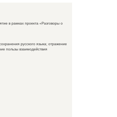
ятие в рамках проекта «Разговоры о
охранения русского языка; отражение
ние пользы взаимодействия