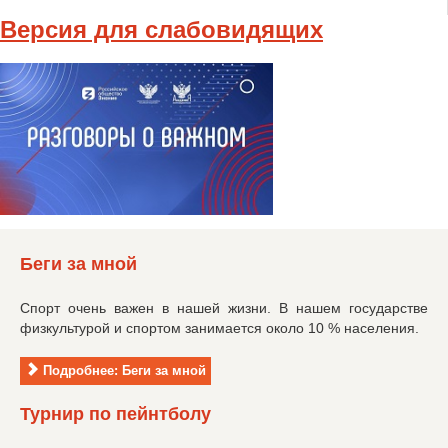
Версия для слабовидящих
Беги за мной
Спорт очень важен в нашей жизни. В нашем государстве
физкультурой и спортом занимается около 10 % населения.
Подробнее: Беги за мной
Турнир по пейнтболу