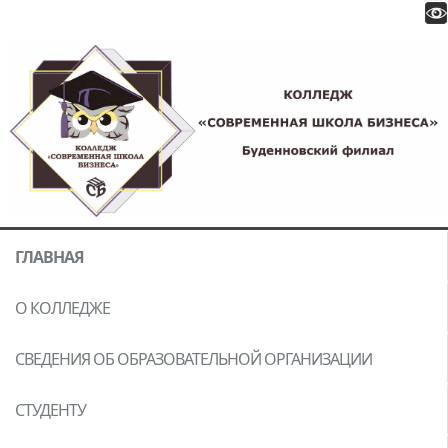
ГЛАВНАЯ
О КОЛЛЕДЖЕ
СВЕДЕНИЯ ОБ ОБРАЗОВАТЕЛЬНОЙ ОРГАНИЗАЦИИ
СТУДЕНТУ