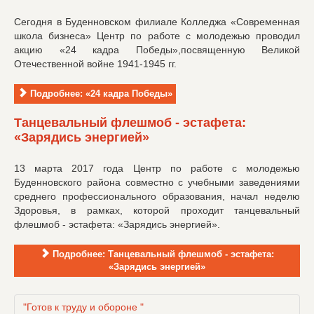
Сегодня в Буденновском филиале Колледжа «Современная
школа бизнеса» Центр по работе с молодежью проводил
акцию «24 кадра Победы»,посвященную Великой
Отечественной войне 1941-1945 гг.
Подробнее: «24 кадра Победы»
Танцевальный флешмоб - эстафета:
«Зарядись энергией»
13 марта 2017 года Центр по работе с молодежью
Буденновского района совместно с учебными заведениями
среднего профессионального образования, начал неделю
Здоровья, в рамках, которой проходит танцевальный
флешмоб - эстафета: «Зарядись энергией».
Подробнее: Танцевальный флешмоб - эстафета:
«Зарядись энергией»
"Готов к труду и обороне "