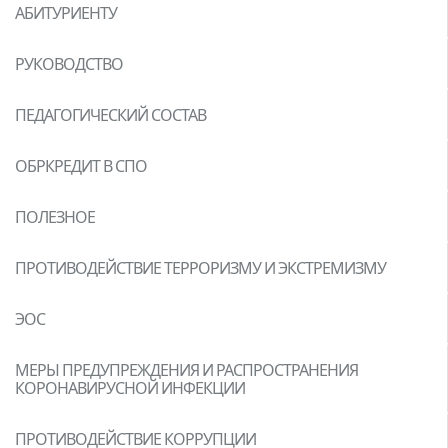
АБИТУРИЕНТУ
РУКОВОДСТВО
ПЕДАГОГИЧЕСКИЙ СОСТАВ
ОБРКРЕДИТ В СПО
ПОЛЕЗНОЕ
ПРОТИВОДЕЙСТВИЕ ТЕРРОРИЗМУ И ЭКСТРЕМИЗМУ
ЭОС
МЕРЫ ПРЕДУПРЕЖДЕНИЯ И РАСПРОСТРАНЕНИЯ
КОРОНАВИРУСНОЙ ИНФЕКЦИИ
ПРОТИВОДЕЙСТВИЕ КОРРУПЦИИ