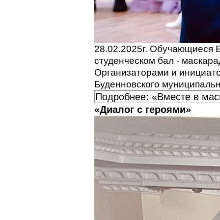
28.02.2025г. Обучающиеся 
студенческом бал - маскара
Организаторами и инициат
Буденновского муниципальн
Подробнее: «Вместе в мас
«Диалог с героями»