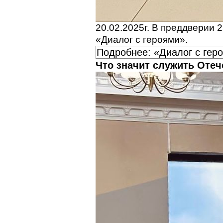
20.02.2025г. В преддверии
«Диалог с героями».
Подробнее: «Диалог с гер
Что значит служить Отеч