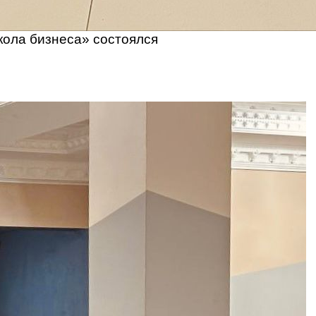
кола бизнеса» состоялся