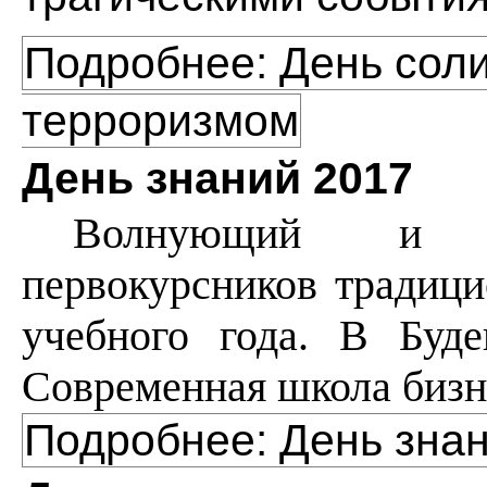
Подробнее: День соли
терроризмом
День знаний 2017
Волнующий и з
первокурсников традици
учебного года. В Буд
Современная школа бизн
Подробнее: День зна