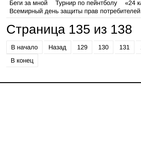
Беги за мной
Турнир по пейнтболу
«24 
Всемирный день защиты прав потребителей
Страница 135 из 138
В начало
Назад
129
130
131
В конец