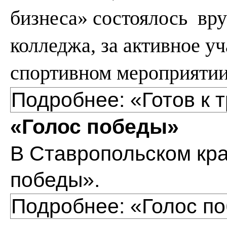
бизнеса» состоялось вру
колледжа, за активное у
спортивном мероприятии 
Подробнее: «Готов к 
«Голос победы»
В Ставропольском кра
победы».
Подробнее: «Голос п