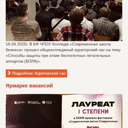
16.04.2025г. В БФ ЧПОУ Колледж «Современная школа
бизнеса» прошел общеколледжный кураторский час на тему
«Способы защиты при атаке беспилотных летательных
аппартов (БПЛА)».
Подробнее: Кураторский час
Ярмарке вакансий