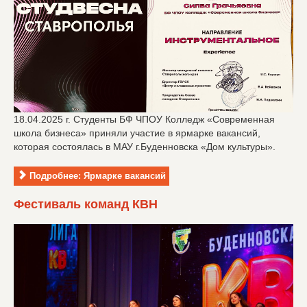
18.04.2025 г. Студенты БФ ЧПОУ Колледж «Современная
школа бизнеса» приняли участие в ярмарке вакансий,
которая состоялась в МАУ г.Буденновска «Дом культуры».
Подробнее: Ярмарке вакансий
Фестиваль команд КВН