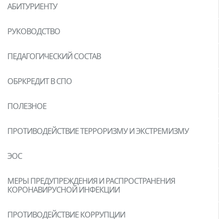
АБИТУРИЕНТУ
РУКОВОДСТВО
ПЕДАГОГИЧЕСКИЙ СОСТАВ
ОБРКРЕДИТ В СПО
ПОЛЕЗНОЕ
ПРОТИВОДЕЙСТВИЕ ТЕРРОРИЗМУ И ЭКСТРЕМИЗМУ
ЭОС
МЕРЫ ПРЕДУПРЕЖДЕНИЯ И РАСПРОСТРАНЕНИЯ
КОРОНАВИРУСНОЙ ИНФЕКЦИИ
ПРОТИВОДЕЙСТВИЕ КОРРУПЦИИ