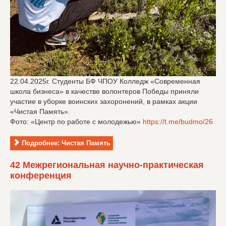
22.04.2025г. Студенты БФ ЧПОУ Колледж «Современная
школа бизнеса» в качестве волонтеров Победы приняли
участие в уборке воинских захоронений, в рамках акции
«Чистая Память».
Фото: «Центр по работе с молодежью»
https://t.me/budmo/26
Подробнее: Чистая Память
42 Межрегиональная научно-практическая
конференция