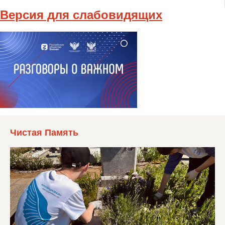
Версия для слабовидящих
Чистая Память