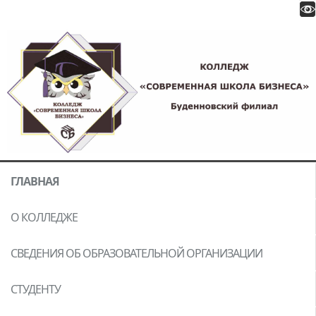
ГЛАВНАЯ
О КОЛЛЕДЖЕ
СВЕДЕНИЯ ОБ ОБРАЗОВАТЕЛЬНОЙ ОРГАНИЗАЦИИ
СТУДЕНТУ