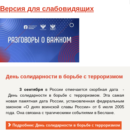
Версия для слабовидящих
День солидарности в борьбе с терроризмом
3 сентября
в России отмечается скорбная дата -
День солидарности в борьбе с терроризмом. Эта самая
новая памятная дата России, установленная федеральным
законом «О днях воинской славы России» от 6 июля 2005
года. Она связана с трагическими событиями в Беслане.
Подробнее: День солидарности в борьбе с терроризмом