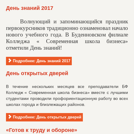
День знаний 2017
Волнующий и запоминающийся праздник
первокурсников традиционно ознаменовал начало
нового учебного года. В Буденновском филиале
Колледжа « Современная школа бизнеса»
отметили День знаний!
Подробнее: День знаний 2017
День открытых дверей
В течение нескольких месяцев все преподаватели БФ
Колледж « Современная школа бизнеса» вместе с лучшими
студентами проводили профориентационную работу во всех
школах города и близлежащих районов.
Подробнее: День открытых дверей
«Готов к труду и обороне»