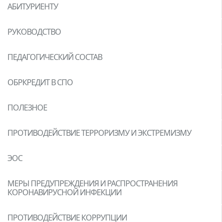
АБИТУРИЕНТУ
РУКОВОДСТВО
ПЕДАГОГИЧЕСКИЙ СОСТАВ
ОБРКРЕДИТ В СПО
ПОЛЕЗНОЕ
ПРОТИВОДЕЙСТВИЕ ТЕРРОРИЗМУ И ЭКСТРЕМИЗМУ
ЭОС
МЕРЫ ПРЕДУПРЕЖДЕНИЯ И РАСПРОСТРАНЕНИЯ
КОРОНАВИРУСНОЙ ИНФЕКЦИИ
ПРОТИВОДЕЙСТВИЕ КОРРУПЦИИ