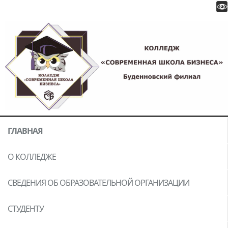
ГЛАВНАЯ
О КОЛЛЕДЖЕ
СВЕДЕНИЯ ОБ ОБРАЗОВАТЕЛЬНОЙ ОРГАНИЗАЦИИ
СТУДЕНТУ