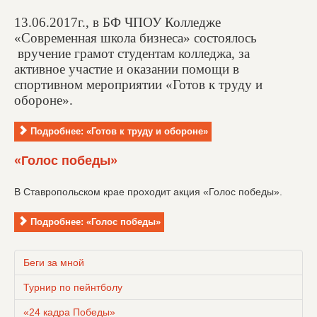
13.06.2017г., в БФ ЧПОУ Колледже
«Современная школа бизнеса» состоялось
вручение грамот студентам колледжа, за
активное участие и оказании помощи в
спортивном мероприятии «Готов к труду и
обороне».
Подробнее: «Готов к труду и обороне»
«Голос победы»
В Ставропольском крае проходит акция «Голос победы».
Подробнее: «Голос победы»
Беги за мной
Турнир по пейнтболу
«24 кадра Победы»