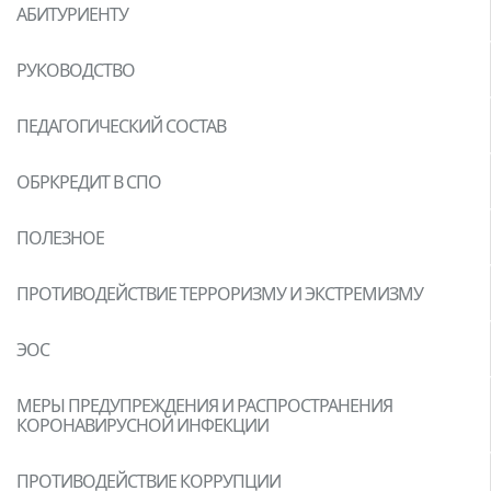
АБИТУРИЕНТУ
РУКОВОДСТВО
ПЕДАГОГИЧЕСКИЙ СОСТАВ
ОБРКРЕДИТ В СПО
ПОЛЕЗНОЕ
ПРОТИВОДЕЙСТВИЕ ТЕРРОРИЗМУ И ЭКСТРЕМИЗМУ
ЭОС
МЕРЫ ПРЕДУПРЕЖДЕНИЯ И РАСПРОСТРАНЕНИЯ
КОРОНАВИРУСНОЙ ИНФЕКЦИИ
ПРОТИВОДЕЙСТВИЕ КОРРУПЦИИ