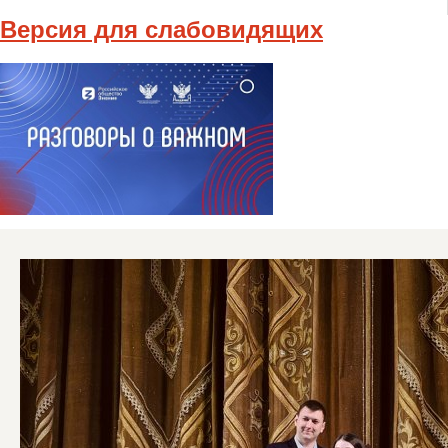
Версия для слабовидящих