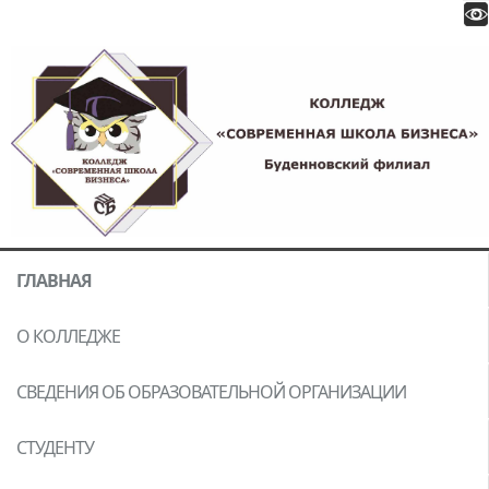
ГЛАВНАЯ
О КОЛЛЕДЖЕ
СВЕДЕНИЯ ОБ ОБРАЗОВАТЕЛЬНОЙ ОРГАНИЗАЦИИ
СТУДЕНТУ