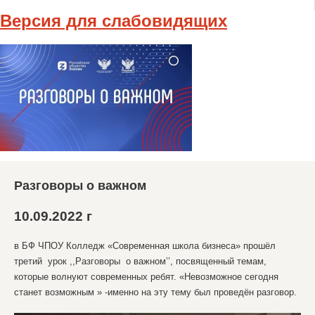
Версия для слабовидящих
Разговоры о важном
10.09.2022 г
в БФ ЧПОУ Колледж «Современная школа бизнеса» прошёл
третий урок ,,Разговоры о важном’’, посвященный темам,
которые волнуют современных ребят. «Невозможное сегодня
станет возможным » -именно на эту тему был проведён разговор.