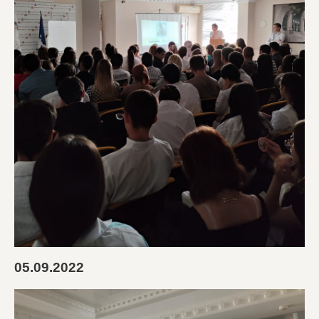
05.09.2022