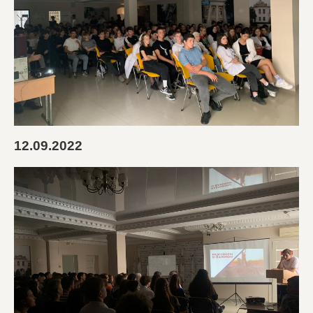
12.09.2022