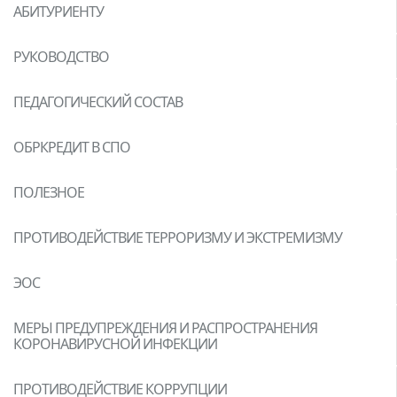
АБИТУРИЕНТУ
РУКОВОДСТВО
ПЕДАГОГИЧЕСКИЙ СОСТАВ
ОБРКРЕДИТ В СПО
ПОЛЕЗНОЕ
ПРОТИВОДЕЙСТВИЕ ТЕРРОРИЗМУ И ЭКСТРЕМИЗМУ
ЭОС
МЕРЫ ПРЕДУПРЕЖДЕНИЯ И РАСПРОСТРАНЕНИЯ
КОРОНАВИРУСНОЙ ИНФЕКЦИИ
ПРОТИВОДЕЙСТВИЕ КОРРУПЦИИ