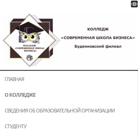
ГЛАВНАЯ
О КОЛЛЕДЖЕ
СВЕДЕНИЯ ОБ ОБРАЗОВАТЕЛЬНОЙ ОРГАНИЗАЦИИ
СТУДЕНТУ